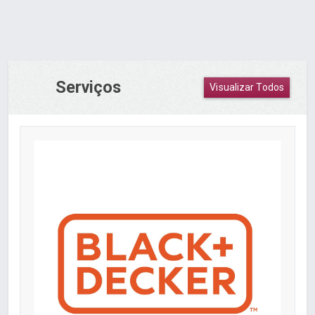
Serviços
Visualizar Todos