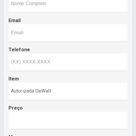
Email
Telefone
Item
Preço