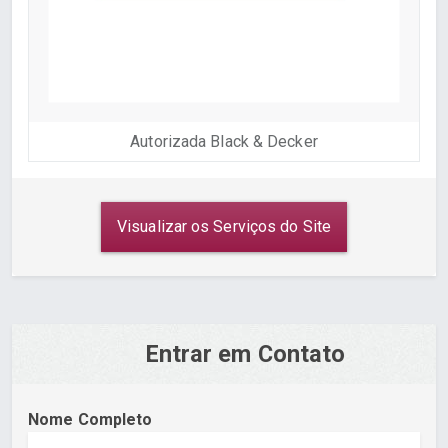
Autorizada Black & Decker
Visualizar os Serviços do Site
Entrar em Contato
Nome Completo