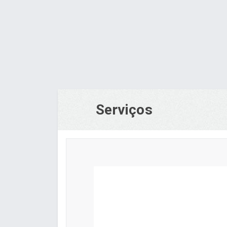
Serviços