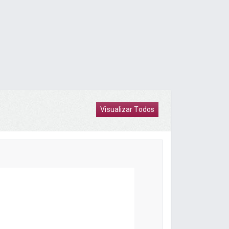
Visualizar Todos