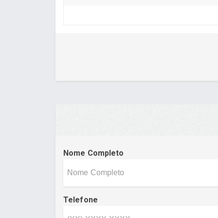
Nome Completo
Telefone