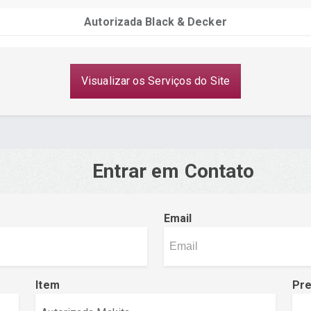
Autorizada Black & Decker
Visualizar os Serviços do Site
Entrar em Contato
Email
Item
Pr