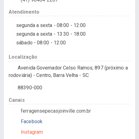
Atendimento
segunda a sexta - 08:00 - 12:00
segunda a sexta - 13:30 - 18:00
sábado - 08:00 - 12:00
Localização
Avenida Governador Celso Ramos, 897 (próximo a
rodoviária) - Centro, Barra Velha - SC
88390-000
Canais
ferragensepecasjoinville.com.br
Facebook
Instagram