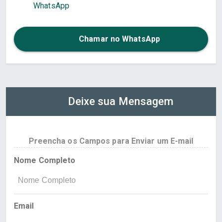
WhatsApp
Chamar no WhatsApp
Deixe sua Mensagem
Preencha os Campos para Enviar um E-mail
Nome Completo
Email