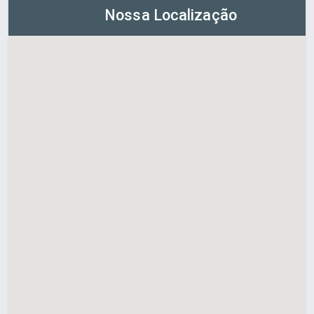
Nossa Localização