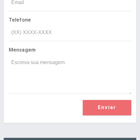
Telefone
Mensagem
Enviar