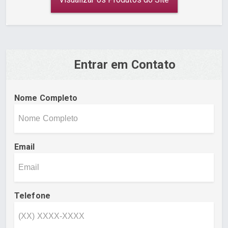
Entrar em Contato
Nome Completo
Email
Telefone