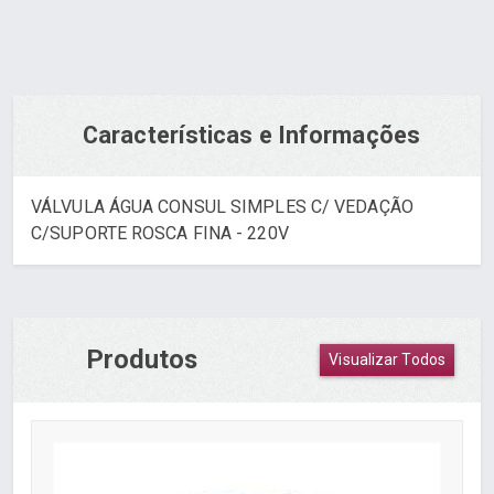
Características e Informações
VÁLVULA ÁGUA CONSUL SIMPLES C/ VEDAÇÃO
C/SUPORTE ROSCA FINA - 220V
Produtos
Visualizar Todos