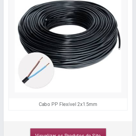
Cabo PP Flexível 2x1.5mm
Visualizar os Produtos do Site